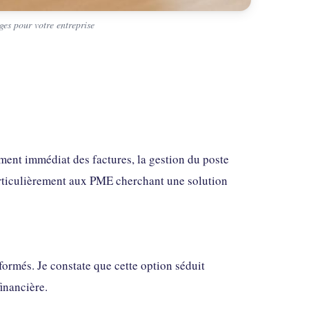
ges pour votre entreprise
ement immédiat des factures, la gestion du poste
particulièrement aux PME cherchant une solution
formés. Je constate que cette option séduit
financière.