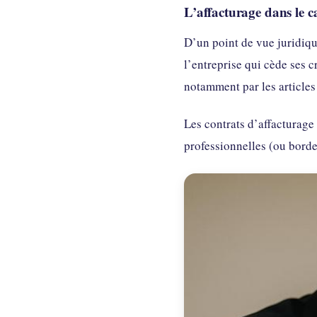
L’affacturage dans le c
D’un point de vue juridiqu
l’entreprise qui cède ses cr
notamment par les article
Les contrats d’affacturage
professionnelles (ou borde