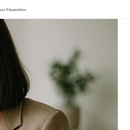
es Financières