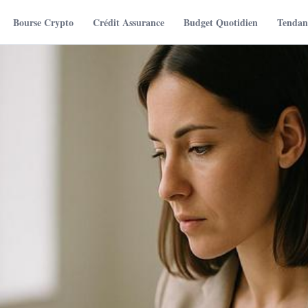
Bourse Crypto
Crédit Assurance
Budget Quotidien
Tendanc