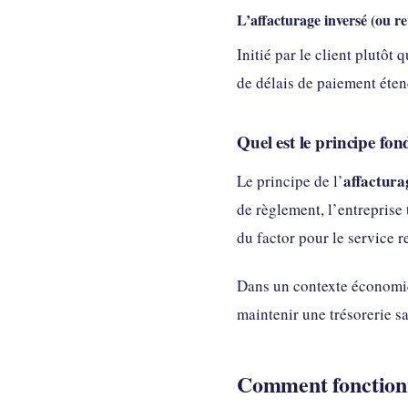
L’affacturage inversé (ou re
Initié par le client plutôt
de délais de paiement éten
Quel est le principe fo
affactura
Le principe de l’
de règlement, l’entreprise
du factor pour le service r
Dans un contexte économiqu
maintenir une trésorerie sa
Comment fonctionne