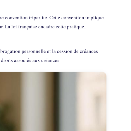
ne convention tripartite. Cette convention implique
ur. La loi française encadre cette pratique,
brogation personnelle et la cession de créances
 droits associés aux créances.