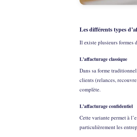
Les différents types d’a
Il existe plusieurs formes 
L’affacturage classique
Dans sa forme traditionnel
clients (relances, recouvr
complète.
L’affacturage confidentiel
Cette variante permet à l’e
particulièrement les entrep