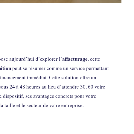
affacturage
pose aujourd’hui d’explorer l’
, cette
nition
peut se résumer comme un service permettant
financement immédiat. Cette solution offre un
 sous 24 à 48 heures au lieu d’attendre 30, 60 voire
e dispositif, ses avantages concrets pour votre
 taille et le secteur de votre entreprise.