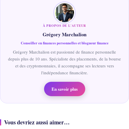
À PROPOS DE L'AUTEUR
Grégory Marchalion
Conseiller en finances personnelles et blogueur finance
Grégory Marchalion est passionné de finance personnelle
depuis plus de 10 ans. Spécialiste des placements, de la bourse
et des cryptomonnaies, il accompagne ses lecteurs vers
l'indépendance financière.
En savoir plus
Vous devriez aussi aimer…