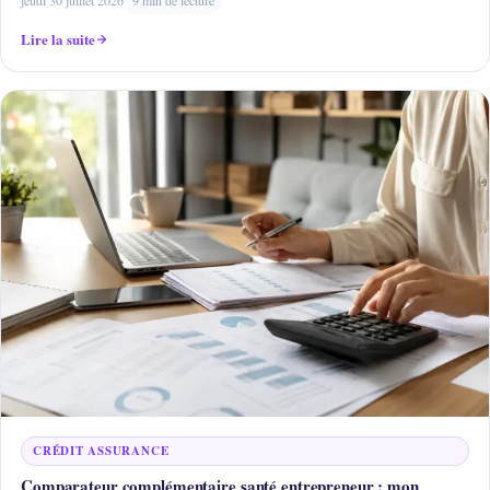
Lire la suite
CRÉDIT ASSURANCE
Comparateur complémentaire santé entrepreneur : mon