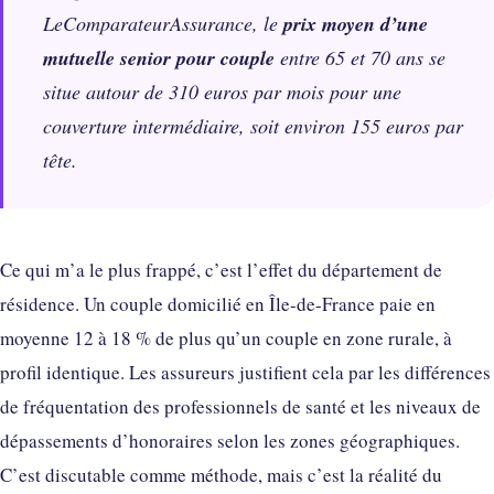
LeComparateurAssurance, le
prix moyen d’une
mutuelle senior pour couple
entre 65 et 70 ans se
situe autour de 310 euros par mois pour une
couverture intermédiaire, soit environ 155 euros par
tête.
Ce qui m’a le plus frappé, c’est l’effet du département de
résidence. Un couple domicilié en Île-de-France paie en
moyenne 12 à 18 % de plus qu’un couple en zone rurale, à
profil identique. Les assureurs justifient cela par les différences
de fréquentation des professionnels de santé et les niveaux de
dépassements d’honoraires selon les zones géographiques.
C’est discutable comme méthode, mais c’est la réalité du