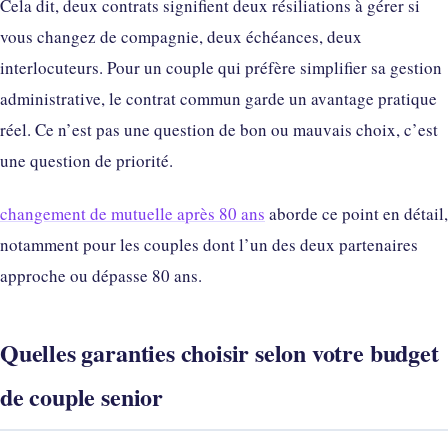
Cela dit, deux contrats signifient deux résiliations à gérer si
vous changez de compagnie, deux échéances, deux
interlocuteurs. Pour un couple qui préfère simplifier sa gestion
administrative, le contrat commun garde un avantage pratique
réel. Ce n’est pas une question de bon ou mauvais choix, c’est
une question de priorité.
changement de mutuelle après 80 ans
aborde ce point en détail,
notamment pour les couples dont l’un des deux partenaires
approche ou dépasse 80 ans.
Quelles garanties choisir selon votre budget
de couple senior