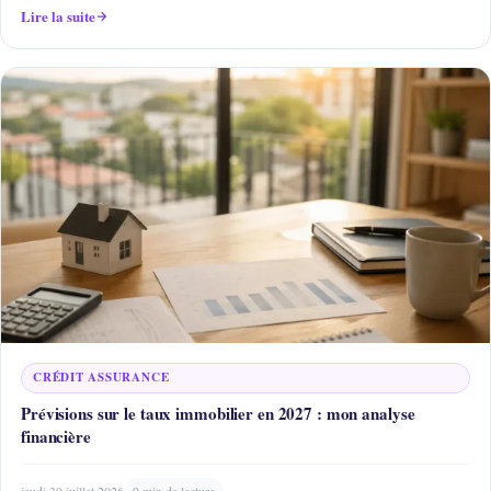
Lire la suite
CRÉDIT ASSURANCE
Prévisions sur le taux immobilier en 2027 : mon analyse
financière
jeudi 30 juillet 2026
9 min de lecture