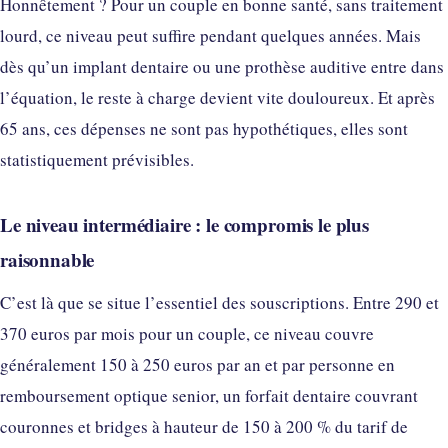
Honnêtement ? Pour un couple en bonne santé, sans traitement
lourd, ce niveau peut suffire pendant quelques années. Mais
dès qu’un implant dentaire ou une prothèse auditive entre dans
l’équation, le reste à charge devient vite douloureux. Et après
65 ans, ces dépenses ne sont pas hypothétiques, elles sont
statistiquement prévisibles.
Le niveau intermédiaire : le compromis le plus
raisonnable
C’est là que se situe l’essentiel des souscriptions. Entre 290 et
370 euros par mois pour un couple, ce niveau couvre
généralement 150 à 250 euros par an et par personne en
remboursement optique senior, un forfait dentaire couvrant
couronnes et bridges à hauteur de 150 à 200 % du tarif de