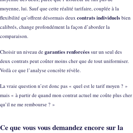
moyenne, lui. Sauf que cette réalité tarifaire, couplée à la
contrats individuels
flexibilité qu’offrent désormais deux
bien
calibrés, change profondément la façon d’aborder la
comparaison.
garanties renforcées
Choisir un niveau de
sur un seul des
deux contrats peut coûter moins cher que de tout uniformiser.
Voilà ce que l’analyse concrète révèle.
La vraie question n’est donc pas « quel est le tarif moyen ? »
mais « à partir de quand mon contrat actuel me coûte plus cher
qu’il ne me rembourse ? »
Ce que vous vous demandez encore sur la