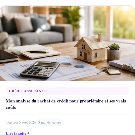
CRÉDIT ASSURANCE
Mon analyse du rachat de crédit pour propriétaire et ses vrais
coûts
mercredi 5 août 2026
3 min de lecture
Lire la suite