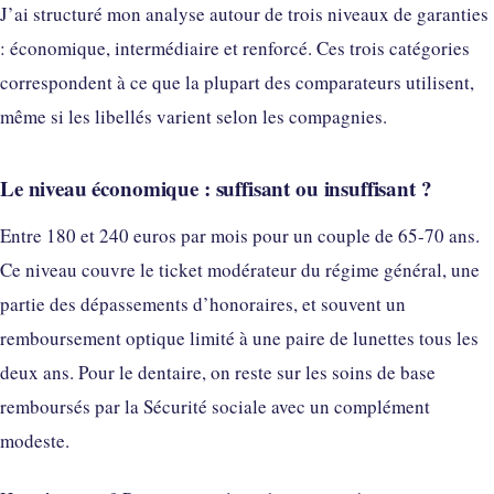
J’ai structuré mon analyse autour de trois niveaux de garanties
: économique, intermédiaire et renforcé. Ces trois catégories
correspondent à ce que la plupart des comparateurs utilisent,
même si les libellés varient selon les compagnies.
Le niveau économique : suffisant ou insuffisant ?
Entre 180 et 240 euros par mois pour un couple de 65-70 ans.
Ce niveau couvre le ticket modérateur du régime général, une
partie des dépassements d’honoraires, et souvent un
remboursement optique limité à une paire de lunettes tous les
deux ans. Pour le dentaire, on reste sur les soins de base
remboursés par la Sécurité sociale avec un complément
modeste.