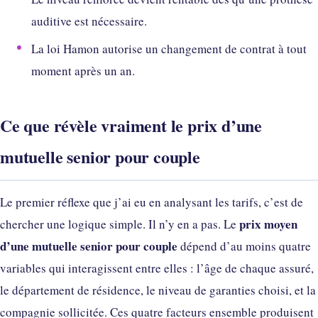
auditive est nécessaire.
La loi Hamon autorise un changement de contrat à tout
moment après un an.
Ce que révèle vraiment le prix d’une
mutuelle senior pour couple
Le premier réflexe que j’ai eu en analysant les tarifs, c’est de
prix moyen
chercher une logique simple. Il n’y en a pas. Le
d’une mutuelle senior pour couple
dépend d’au moins quatre
variables qui interagissent entre elles : l’âge de chaque assuré,
le département de résidence, le niveau de garanties choisi, et la
compagnie sollicitée. Ces quatre facteurs ensemble produisent