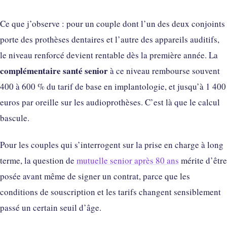
Ce que j’observe : pour un couple dont l’un des deux conjoints
porte des prothèses dentaires et l’autre des appareils auditifs,
le niveau renforcé devient rentable dès la première année. La
complémentaire santé senior
à ce niveau rembourse souvent
400 à 600 % du tarif de base en implantologie, et jusqu’à 1 400
euros par oreille sur les audioprothèses. C’est là que le calcul
bascule.
Pour les couples qui s’interrogent sur la prise en charge à long
terme, la question de
mutuelle senior après 80 ans
mérite d’être
posée avant même de signer un contrat, parce que les
conditions de souscription et les tarifs changent sensiblement
passé un certain seuil d’âge.