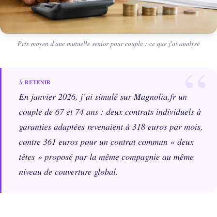
Prix moyen d'une mutuelle senior pour couple : ce que j'ai analysé
En janvier 2026, j’ai simulé sur Magnolia.fr un
couple de 67 et 74 ans : deux contrats individuels à
garanties adaptées revenaient à 318 euros par mois,
contre 361 euros pour un contrat commun « deux
têtes » proposé par la même compagnie au même
niveau de couverture global.