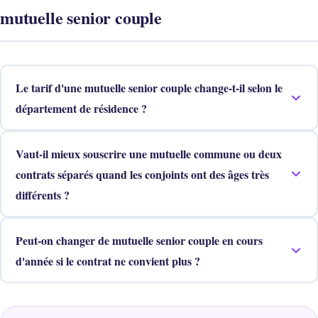
mutuelle senior couple
Le tarif d'une mutuelle senior couple change-t-il selon le
département de résidence ?
Vaut-il mieux souscrire une mutuelle commune ou deux
contrats séparés quand les conjoints ont des âges très
différents ?
Peut-on changer de mutuelle senior couple en cours
d'année si le contrat ne convient plus ?