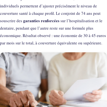
individuels permettent d’ajuster précisément le niveau de
couverture santé à chaque profil. Le conjoint de 74 ans peut
garanties renforcées
souscrire des
sur l’hospitalisation et le
dentaire, pendant que l’autre reste sur une formule plus
économique. Résultat observé : une économie de 30 à 45 euros
par mois sur le total, à couverture équivalente ou supérieure.