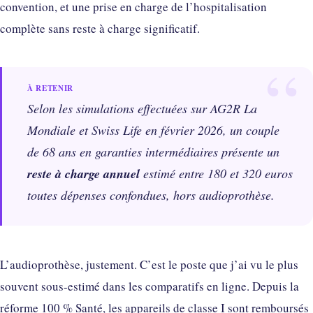
convention, et une prise en charge de l’hospitalisation
complète sans reste à charge significatif.
Selon les simulations effectuées sur AG2R La
Mondiale et Swiss Life en février 2026, un couple
de 68 ans en garanties intermédiaires présente un
reste à charge annuel
estimé entre 180 et 320 euros
toutes dépenses confondues, hors audioprothèse.
L’audioprothèse, justement. C’est le poste que j’ai vu le plus
souvent sous-estimé dans les comparatifs en ligne. Depuis la
réforme 100 % Santé, les appareils de classe I sont remboursés