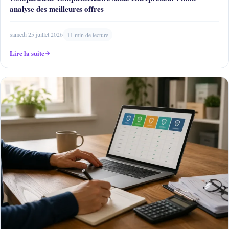
analyse des meilleures offres
samedi 25 juillet 2026
11 min de lecture
Lire la suite