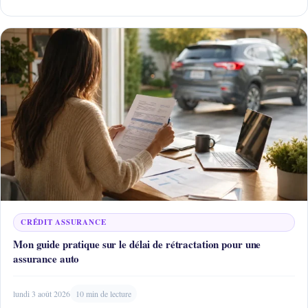
CRÉDIT ASSURANCE
Mon guide pratique sur le délai de rétractation pour une
assurance auto
lundi 3 août 2026
10 min de lecture