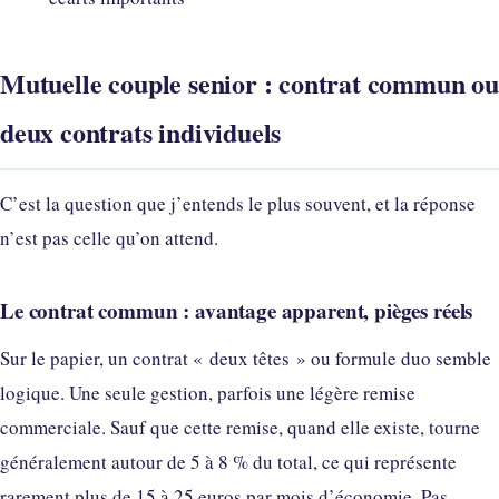
Mutuelle couple senior : contrat commun ou
deux contrats individuels
C’est la question que j’entends le plus souvent, et la réponse
n’est pas celle qu’on attend.
Le contrat commun : avantage apparent, pièges réels
Sur le papier, un contrat « deux têtes » ou formule duo semble
logique. Une seule gestion, parfois une légère remise
commerciale. Sauf que cette remise, quand elle existe, tourne
généralement autour de 5 à 8 % du total, ce qui représente
rarement plus de 15 à 25 euros par mois d’économie. Pas