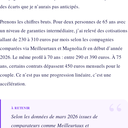
des écarts que je n’aurais pas anticipés.
Prenons les chiffres bruts. Pour deux personnes de 65 ans avec
un niveau de garanties intermédiaire, j’ai relevé des cotisations
allant de 230 à 310 euros par mois selon les compagnies
comparées via Meilleurtaux et Magnolia.fr en début d’année
2026. Le même profil à 70 ans : entre 290 et 390 euros. À 75
ans, certains contrats dépassent 450 euros mensuels pour le
couple. Ce n’est pas une progression linéaire, c’est une
accélération.
Selon les données de mars 2026 issues de
comparateurs comme Meilleurtaux et