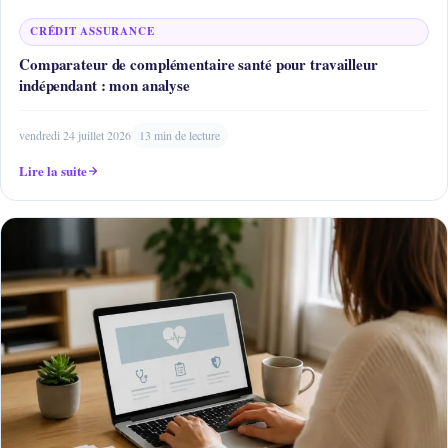
CRÉDIT ASSURANCE
Comparateur de complémentaire santé pour travailleur
indépendant : mon analyse
vendredi 24 juillet 2026
13 min de lecture
Lire la suite