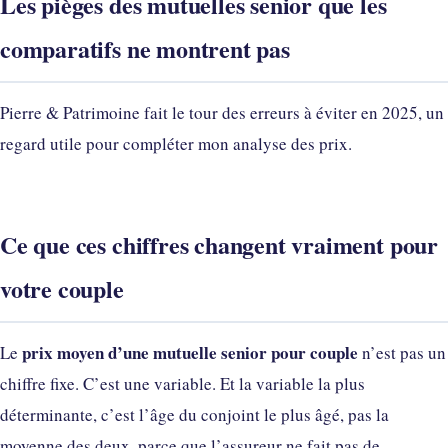
Les pièges des mutuelles senior que les
comparatifs ne montrent pas
Pierre & Patrimoine fait le tour des erreurs à éviter en 2025, un
regard utile pour compléter mon analyse des prix.
Ce que ces chiffres changent vraiment pour
votre couple
prix moyen d’une mutuelle senior pour couple
Le
n’est pas un
chiffre fixe. C’est une variable. Et la variable la plus
déterminante, c’est l’âge du conjoint le plus âgé, pas la
moyenne des deux, parce que l’assureur ne fait pas de