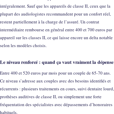
intégralement. Sauf que les appareils de classe II, ceux que la
plupart des audiologistes recommandent pour un confort réel,
restent partiellement à la charge de l’assuré. Un contrat
intermédiaire rembourse en général entre 400 et 700 euros par
appareil sur les classes II, ce qui laisse encore un delta notable
selon les modèles choisis.
Le niveau renforcé : quand ça vaut vraiment la dépense
Entre 400 et 520 euros par mois pour un couple de 65-70 ans.
Ce niveau s’adresse aux couples avec des besoins identifiés et
récurrents : plusieurs traitements en cours, suivi dentaire lourd,
prothèses auditives de classe II, ou simplement une forte
fréquentation des spécialistes avec dépassements d’honoraires
habituels.