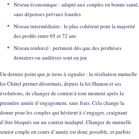
Niveau économique : adapté aux couples en bonne santé,
sans dépenses prévues lourdes
Niveau intermédiaire : le plus cohérent pour la majorité
des profils entre 65 et 72 ans
Niveau renforcé : pertinent dès que des prothèses
dentaires ou auditives sont en jeu
Un dernier point que je tiens à signaler : la résiliation mutuelle
loi Châtel permet désormais, depuis la loi Hamon et ses
évolutions, de changer de contrat à tout moment après la
première année d’engagement, sans frais. Cela change la
donne pour les couples qui hésitent à s’engager, craignant
d’être bloqués sur un contrat inadapté. Changer de mutuelle
senior couple en cours d’année est donc possible, et parfois