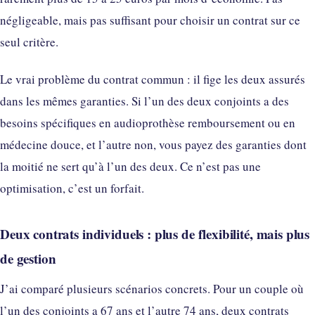
négligeable, mais pas suffisant pour choisir un contrat sur ce
seul critère.
Le vrai problème du contrat commun : il fige les deux assurés
dans les mêmes garanties. Si l’un des deux conjoints a des
besoins spécifiques en audioprothèse remboursement ou en
médecine douce, et l’autre non, vous payez des garanties dont
la moitié ne sert qu’à l’un des deux. Ce n’est pas une
optimisation, c’est un forfait.
Deux contrats individuels : plus de flexibilité, mais plus
de gestion
J’ai comparé plusieurs scénarios concrets. Pour un couple où
l’un des conjoints a 67 ans et l’autre 74 ans, deux contrats