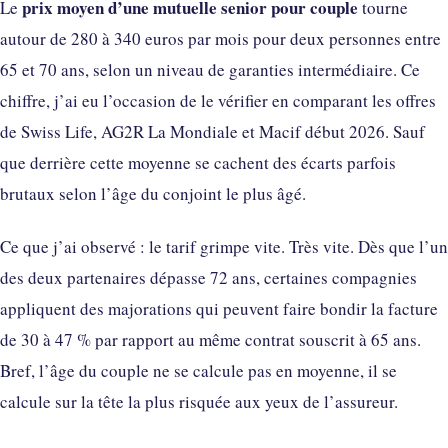
prix moyen d’une mutuelle senior pour couple
Le
tourne
autour de 280 à 340 euros par mois pour deux personnes entre
65 et 70 ans, selon un niveau de garanties intermédiaire. Ce
chiffre, j’ai eu l’occasion de le vérifier en comparant les offres
de Swiss Life, AG2R La Mondiale et Macif début 2026. Sauf
que derrière cette moyenne se cachent des écarts parfois
brutaux selon l’âge du conjoint le plus âgé.
Ce que j’ai observé : le tarif grimpe vite. Très vite. Dès que l’un
des deux partenaires dépasse 72 ans, certaines compagnies
appliquent des majorations qui peuvent faire bondir la facture
de 30 à 47 % par rapport au même contrat souscrit à 65 ans.
Bref, l’âge du couple ne se calcule pas en moyenne, il se
calcule sur la tête la plus risquée aux yeux de l’assureur.