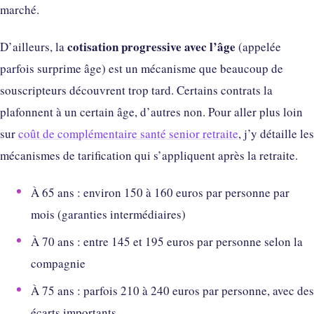
marché.
cotisation progressive avec l’âge
D’ailleurs, la
(appelée
parfois surprime âge) est un mécanisme que beaucoup de
souscripteurs découvrent trop tard. Certains contrats la
plafonnent à un certain âge, d’autres non. Pour aller plus loin
sur
coût de complémentaire santé senior retraite
, j’y détaille les
mécanismes de tarification qui s’appliquent après la retraite.
À 65 ans : environ 150 à 160 euros par personne par
mois (garanties intermédiaires)
À 70 ans : entre 145 et 195 euros par personne selon la
compagnie
À 75 ans : parfois 210 à 240 euros par personne, avec des
écarts importants