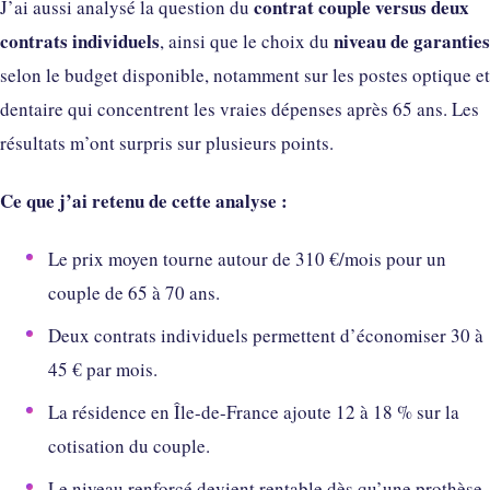
contrat couple versus deux
J’ai aussi analysé la question du
contrats individuels
niveau de garanties
, ainsi que le choix du
selon le budget disponible, notamment sur les postes optique et
dentaire qui concentrent les vraies dépenses après 65 ans. Les
résultats m’ont surpris sur plusieurs points.
Ce que j’ai retenu de cette analyse :
Le prix moyen tourne autour de 310 €/mois pour un
couple de 65 à 70 ans.
Deux contrats individuels permettent d’économiser 30 à
45 € par mois.
La résidence en Île-de-France ajoute 12 à 18 % sur la
cotisation du couple.
Le niveau renforcé devient rentable dès qu’une prothèse