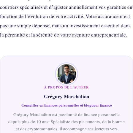
courtiers spécialisés et d’ajuster annuellement vos garanties en
fonction de l’évolution de votre activité. Votre assurance n’est
pas une simple dépense, mais un investissement essentiel dans
la pérennité et la sérénité de votre aventure entrepreneuriale.
À PROPOS DE L'AUTEUR
Grégory Marchalion
Conseiller en finances personnelles et blogueur finance
Grégory Marchalion est passionné de finance personnelle
depuis plus de 10 ans. Spécialiste des placements, de la bourse
et des cryptomonnaies, il accompagne ses lecteurs vers