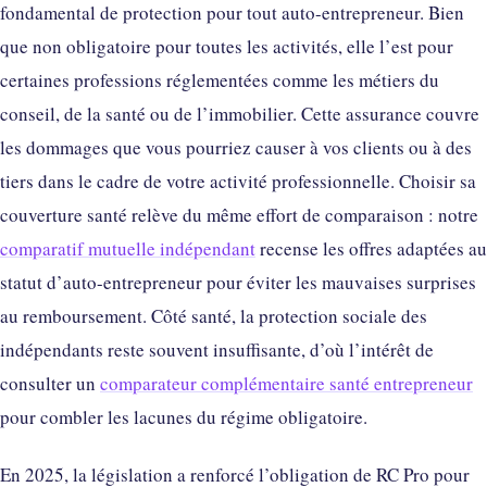
fondamental de protection pour tout auto-entrepreneur. Bien
que non obligatoire pour toutes les activités, elle l’est pour
certaines professions réglementées comme les métiers du
conseil, de la santé ou de l’immobilier. Cette assurance couvre
les dommages que vous pourriez causer à vos clients ou à des
tiers dans le cadre de votre activité professionnelle. Choisir sa
couverture santé relève du même effort de comparaison : notre
comparatif mutuelle indépendant
recense les offres adaptées au
statut d’auto-entrepreneur pour éviter les mauvaises surprises
au remboursement. Côté santé, la protection sociale des
indépendants reste souvent insuffisante, d’où l’intérêt de
consulter un
comparateur complémentaire santé entrepreneur
pour combler les lacunes du régime obligatoire.
En 2025, la législation a renforcé l’obligation de RC Pro pour