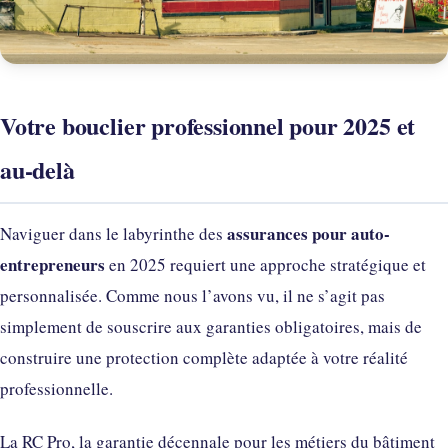
Votre bouclier professionnel pour 2025 et
au-delà
assurances pour auto-
Naviguer dans le labyrinthe des
entrepreneurs
en 2025 requiert une approche stratégique et
personnalisée. Comme nous l’avons vu, il ne s’agit pas
simplement de souscrire aux garanties obligatoires, mais de
construire une protection complète adaptée à votre réalité
professionnelle.
La RC Pro, la garantie décennale pour les métiers du bâtiment