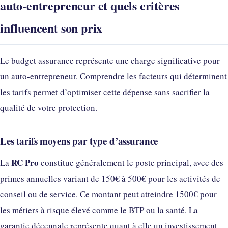
auto-entrepreneur et quels critères
influencent son prix
Le budget assurance représente une charge significative pour
un auto-entrepreneur. Comprendre les facteurs qui déterminent
les tarifs permet d’optimiser cette dépense sans sacrifier la
qualité de votre protection.
Les tarifs moyens par type d’assurance
RC Pro
La
constitue généralement le poste principal, avec des
primes annuelles variant de 150€ à 500€ pour les activités de
conseil ou de service. Ce montant peut atteindre 1500€ pour
les métiers à risque élevé comme le BTP ou la santé. La
garantie décennale représente quant à elle un investissement