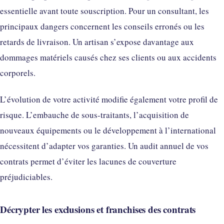
essentielle avant toute souscription. Pour un consultant, les
principaux dangers concernent les conseils erronés ou les
retards de livraison. Un artisan s’expose davantage aux
dommages matériels causés chez ses clients ou aux accidents
corporels.
L’évolution de votre activité modifie également votre profil de
risque. L’embauche de sous-traitants, l’acquisition de
nouveaux équipements ou le développement à l’international
nécessitent d’adapter vos garanties. Un audit annuel de vos
contrats permet d’éviter les lacunes de couverture
préjudiciables.
Décrypter les exclusions et franchises des contrats