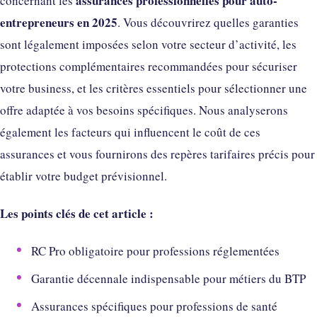
assurances professionnelles pour auto-
concernant les
entrepreneurs en 2025
. Vous découvrirez quelles garanties
sont légalement imposées selon votre secteur d’activité, les
protections complémentaires recommandées pour sécuriser
votre business, et les critères essentiels pour sélectionner une
offre adaptée à vos besoins spécifiques. Nous analyserons
également les facteurs qui influencent le coût de ces
assurances et vous fournirons des repères tarifaires précis pour
établir votre budget prévisionnel.
Les points clés de cet article :
RC Pro obligatoire pour professions réglementées
Garantie décennale indispensable pour métiers du BTP
Assurances spécifiques pour professions de santé