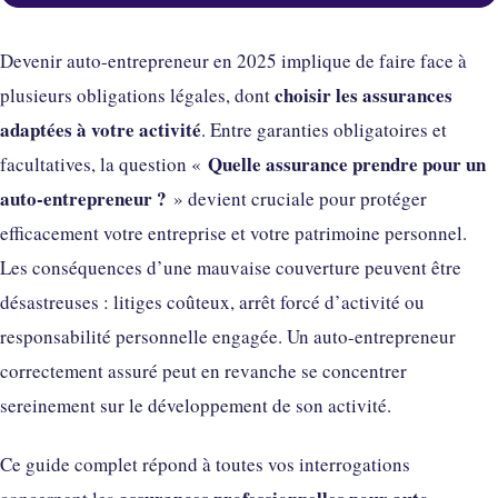
Devenir auto-entrepreneur en 2025 implique de faire face à
choisir les assurances
plusieurs obligations légales, dont
adaptées à votre activité
. Entre garanties obligatoires et
Quelle assurance prendre pour un
facultatives, la question «
auto-entrepreneur ?
» devient cruciale pour protéger
efficacement votre entreprise et votre patrimoine personnel.
Les conséquences d’une mauvaise couverture peuvent être
désastreuses : litiges coûteux, arrêt forcé d’activité ou
responsabilité personnelle engagée. Un auto-entrepreneur
correctement assuré peut en revanche se concentrer
sereinement sur le développement de son activité.
Ce guide complet répond à toutes vos interrogations