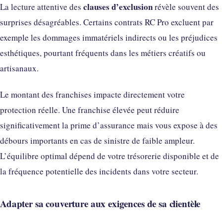
clauses d’exclusion
La lecture attentive des
révèle souvent des
surprises désagréables. Certains contrats RC Pro excluent par
exemple les dommages immatériels indirects ou les préjudices
esthétiques, pourtant fréquents dans les métiers créatifs ou
artisanaux.
Le montant des franchises impacte directement votre
protection réelle. Une franchise élevée peut réduire
significativement la prime d’assurance mais vous expose à des
débours importants en cas de sinistre de faible ampleur.
L’équilibre optimal dépend de votre trésorerie disponible et de
la fréquence potentielle des incidents dans votre secteur.
Adapter sa couverture aux exigences de sa clientèle