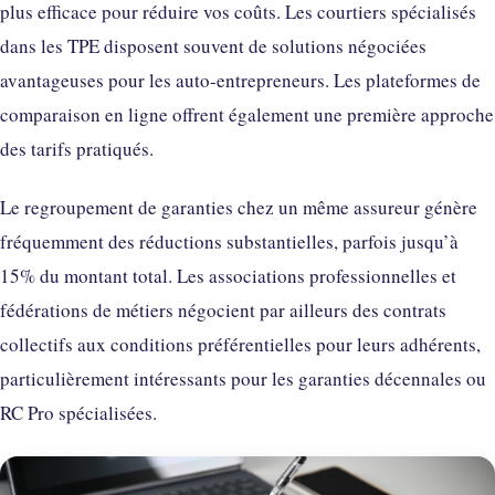
plus efficace pour réduire vos coûts. Les courtiers spécialisés
dans les TPE disposent souvent de solutions négociées
avantageuses pour les auto-entrepreneurs. Les plateformes de
comparaison en ligne offrent également une première approche
des tarifs pratiqués.
Le regroupement de garanties chez un même assureur génère
fréquemment des réductions substantielles, parfois jusqu’à
15% du montant total. Les associations professionnelles et
fédérations de métiers négocient par ailleurs des contrats
collectifs aux conditions préférentielles pour leurs adhérents,
particulièrement intéressants pour les garanties décennales ou
RC Pro spécialisées.