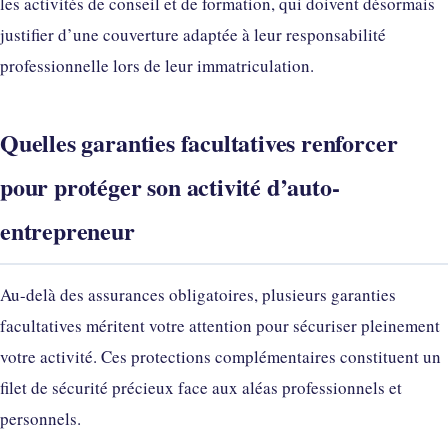
les activités de conseil et de formation, qui doivent désormais
justifier d’une couverture adaptée à leur responsabilité
professionnelle lors de leur immatriculation.
Quelles garanties facultatives renforcer
pour protéger son activité d’auto-
entrepreneur
Au-delà des assurances obligatoires, plusieurs garanties
facultatives méritent votre attention pour sécuriser pleinement
votre activité. Ces protections complémentaires constituent un
filet de sécurité précieux face aux aléas professionnels et
personnels.