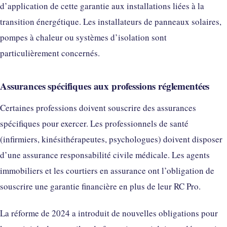
d’application de cette garantie aux installations liées à la
transition énergétique. Les installateurs de panneaux solaires,
pompes à chaleur ou systèmes d’isolation sont
particulièrement concernés.
Assurances spécifiques aux professions réglementées
Certaines professions doivent souscrire des assurances
spécifiques pour exercer. Les professionnels de santé
(infirmiers, kinésithérapeutes, psychologues) doivent disposer
d’une assurance responsabilité civile médicale. Les agents
immobiliers et les courtiers en assurance ont l’obligation de
souscrire une garantie financière en plus de leur RC Pro.
La réforme de 2024 a introduit de nouvelles obligations pour