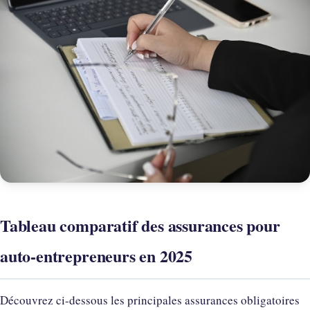
Tableau comparatif des assurances pour
auto-entrepreneurs en 2025
Découvrez ci-dessous les principales assurances obligatoires