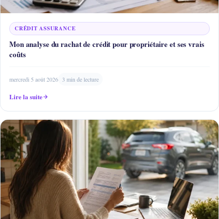
CRÉDIT ASSURANCE
Mon analyse du rachat de crédit pour propriétaire et ses vrais
coûts
mercredi 5 août 2026
3 min de lecture
Lire la suite