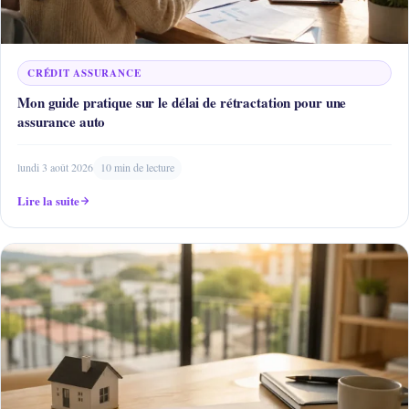
CRÉDIT ASSURANCE
Mon guide pratique sur le délai de rétractation pour une
assurance auto
lundi 3 août 2026
10 min de lecture
Lire la suite