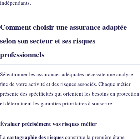
indépendants.
Comment choisir une assurance adaptée
selon son secteur et ses risques
professionnels
Sélectionner les assurances adéquates nécessite une analyse
fine de votre activité et des risques associés. Chaque métier
présente des spécificités qui orientent les besoins en protection
et déterminent les garanties prioritaires à souscrire.
Évaluer précisément vos risques métier
cartographie des risques
La
constitue la première étape