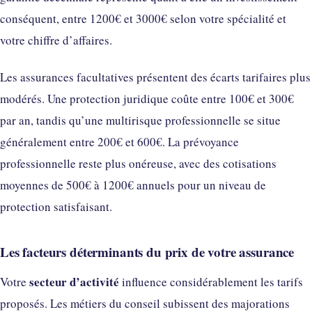
conséquent, entre 1200€ et 3000€ selon votre spécialité et
votre chiffre d’affaires.
Les assurances facultatives présentent des écarts tarifaires plus
modérés. Une protection juridique coûte entre 100€ et 300€
par an, tandis qu’une multirisque professionnelle se situe
généralement entre 200€ et 600€. La prévoyance
professionnelle reste plus onéreuse, avec des cotisations
moyennes de 500€ à 1200€ annuels pour un niveau de
protection satisfaisant.
Les facteurs déterminants du prix de votre assurance
secteur d’activité
Votre
influence considérablement les tarifs
proposés. Les métiers du conseil subissent des majorations