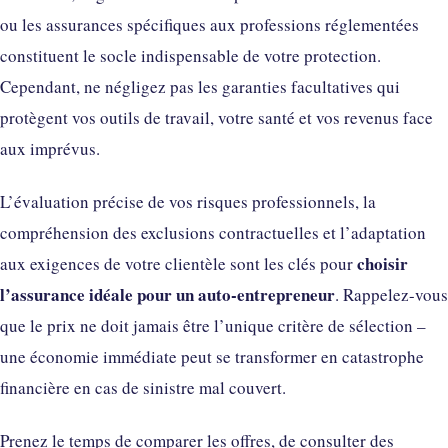
ou les assurances spécifiques aux professions réglementées
constituent le socle indispensable de votre protection.
Cependant, ne négligez pas les garanties facultatives qui
protègent vos outils de travail, votre santé et vos revenus face
aux imprévus.
L’évaluation précise de vos risques professionnels, la
compréhension des exclusions contractuelles et l’adaptation
choisir
aux exigences de votre clientèle sont les clés pour
l’assurance idéale pour un auto-entrepreneur
. Rappelez-vous
que le prix ne doit jamais être l’unique critère de sélection –
une économie immédiate peut se transformer en catastrophe
financière en cas de sinistre mal couvert.
Prenez le temps de comparer les offres, de consulter des