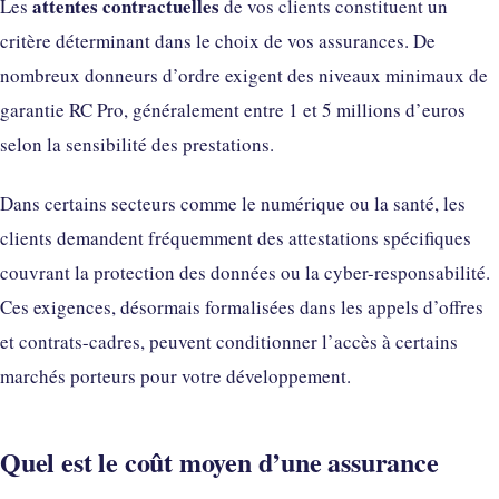
attentes contractuelles
Les
de vos clients constituent un
critère déterminant dans le choix de vos assurances. De
nombreux donneurs d’ordre exigent des niveaux minimaux de
garantie RC Pro, généralement entre 1 et 5 millions d’euros
selon la sensibilité des prestations.
Dans certains secteurs comme le numérique ou la santé, les
clients demandent fréquemment des attestations spécifiques
couvrant la protection des données ou la cyber-responsabilité.
Ces exigences, désormais formalisées dans les appels d’offres
et contrats-cadres, peuvent conditionner l’accès à certains
marchés porteurs pour votre développement.
Quel est le coût moyen d’une assurance