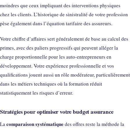
moindres que ceux impliquant des interventions physiques
chez les clients. L’historique de sinistralité de votre profession
pèse également dans l’équation tarifaire des assureurs.
Votre chiffre d’affaires sert généralement de base au calcul des
primes, avec des paliers progressifs qui peuvent alléger la
charge proportionnelle pour les auto-entrepreneurs en
développement. Votre expérience professionnelle et vos
qualifications jouent aussi un rôle modérateur, particulièrement
dans les métiers techniques où la formation réduit
statistiquement les risques d’erreur.
Stratégies pour optimiser votre budget assurance
comparaison systématique
La
des offres reste la méthode la