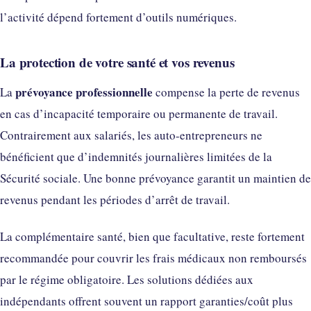
l’activité dépend fortement d’outils numériques.
La protection de votre santé et vos revenus
prévoyance professionnelle
La
compense la perte de revenus
en cas d’incapacité temporaire ou permanente de travail.
Contrairement aux salariés, les auto-entrepreneurs ne
bénéficient que d’indemnités journalières limitées de la
Sécurité sociale. Une bonne prévoyance garantit un maintien de
revenus pendant les périodes d’arrêt de travail.
La complémentaire santé, bien que facultative, reste fortement
recommandée pour couvrir les frais médicaux non remboursés
par le régime obligatoire. Les solutions dédiées aux
indépendants offrent souvent un rapport garanties/coût plus