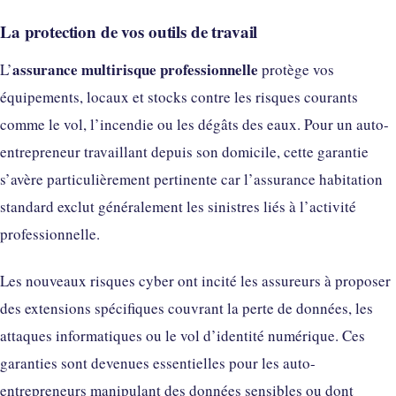
La protection de vos outils de travail
assurance multirisque professionnelle
L’
protège vos
équipements, locaux et stocks contre les risques courants
comme le vol, l’incendie ou les dégâts des eaux. Pour un auto-
entrepreneur travaillant depuis son domicile, cette garantie
s’avère particulièrement pertinente car l’assurance habitation
standard exclut généralement les sinistres liés à l’activité
professionnelle.
Les nouveaux risques cyber ont incité les assureurs à proposer
des extensions spécifiques couvrant la perte de données, les
attaques informatiques ou le vol d’identité numérique. Ces
garanties sont devenues essentielles pour les auto-
entrepreneurs manipulant des données sensibles ou dont