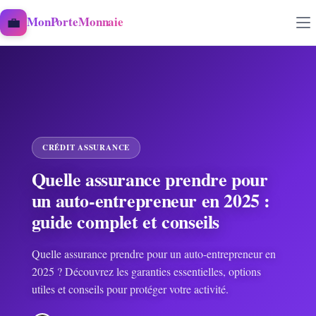
Aller au contenu
💼
MonPorteMonnaie
CRÉDIT ASSURANCE
Quelle assurance prendre pour
un auto-entrepreneur en 2025 :
guide complet et conseils
Quelle assurance prendre pour un auto-entrepreneur en
2025 ? Découvrez les garanties essentielles, options
utiles et conseils pour protéger votre activité.