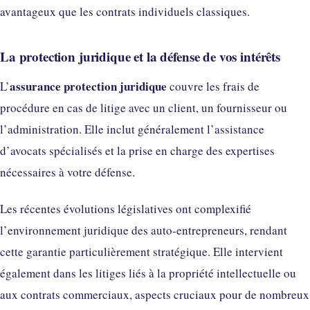
avantageux que les contrats individuels classiques.
La protection juridique et la défense de vos intérêts
assurance protection juridique
L’
couvre les frais de
procédure en cas de litige avec un client, un fournisseur ou
l’administration. Elle inclut généralement l’assistance
d’avocats spécialisés et la prise en charge des expertises
nécessaires à votre défense.
Les récentes évolutions législatives ont complexifié
l’environnement juridique des auto-entrepreneurs, rendant
cette garantie particulièrement stratégique. Elle intervient
également dans les litiges liés à la propriété intellectuelle ou
aux contrats commerciaux, aspects cruciaux pour de nombreux