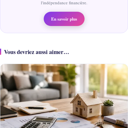
l'indépendance financière.
En savoir plus
Vous devriez aussi aimer…