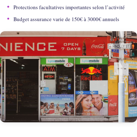
Protections facultatives importantes selon l’activité
Budget assurance varie de 150€ à 3000€ annuels