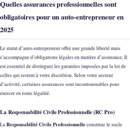
Quelles assurances professionnelles sont
obligatoires pour un auto-entrepreneur en
2025
Le statut d’auto-entrepreneur offre une grande liberté mais
s’accompagne d’obligations légales en matière d’assurance. Il
est essentiel de distinguer les garanties imposées par la loi de
celles qui restent à votre discrétion. Selon votre secteur
d’activité, certaines assurances sont incontournables pour
exercer en toute légalité.
La Responsabilité Civile Professionnelle (RC Pro)
Responsabilité Civile Professionnelle
La
constitue le socle