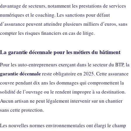
davantage de secteurs, notamment les prestations de services
numériques et le coaching. Les sanctions pour défaut
d’assurance peuvent atteindre plusieurs milliers d’euros, sans
compter les risques financiers en cas de litige.
La garantie décennale pour les métiers du bâtiment
Pour les auto-entrepreneurs exerçant dans le secteur du BTP, la
garantie décennale
reste obligatoire en 2025. Cette assurance
couvre pendant dix ans les dommages qui compromettent la
solidité de l’ouvrage ou le rendent impropre à sa destination.
Aucun artisan ne peut légalement intervenir sur un chantier
sans cette protection.
Les nouvelles normes environnementales ont élargi le champ