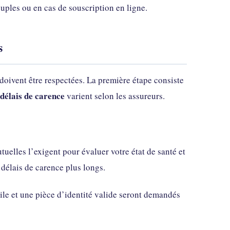
ouples ou en cas de souscription en ligne.
s
doivent être respectées. La première étape consiste
délais de carence
varient selon les assureurs.
uelles l’exigent pour évaluer votre état de santé et
 délais de carence plus longs.
ile et une pièce d’identité valide seront demandés