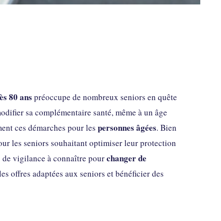
ès 80 ans
préoccupe de nombreux seniors en quête
 modifier sa complémentaire santé, même à un âge
personnes âgées
lement ces démarches pour les
. Bien
ur les seniors souhaitant optimiser leur protection
changer de
ts de vigilance à connaître pour
s offres adaptées aux seniors et bénéficier des