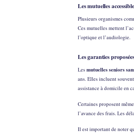
Les mutuelles accessibl
Plusieurs organismes comm
Ces mutuelles mettent l’ac
l’optique et l’audiologie.
Les garanties proposées
mutuelles seniors san
Les
ans. Elles incluent souven
assistance à domicile en ca
Certaines proposent même 
l’avance des frais. Les dél
Il est important de noter 