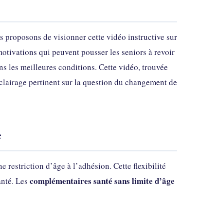
 proposons de visionner cette vidéo instructive sur
otivations qui peuvent pousser les seniors à revoir
s les meilleures conditions. Cette vidéo, trouvée
 éclairage pertinent sur la question du changement de
e
 restriction d’âge à l’adhésion. Cette flexibilité
complémentaires santé sans limite d’âge
anté. Les