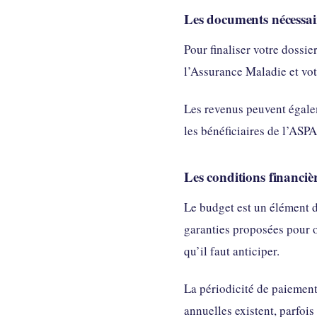
Les documents nécessair
Pour finaliser votre dossie
l’Assurance Maladie et vot
Les revenus peuvent égalem
les bénéficiaires de l’ASPA
Les conditions financièr
Le budget est un élément d
garanties proposées pour o
qu’il faut anticiper.
La périodicité de paiement
annuelles existent, parfois