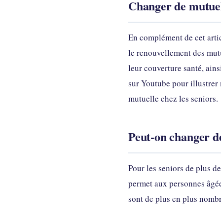
Changer de mutuell
En complément de cet artic
le renouvellement des mutu
leur couverture santé, ain
sur Youtube pour illustrer 
mutuelle chez les seniors.
Peut-on changer de
Pour les seniors de plus de
permet aux personnes âgées
sont de plus en plus nombr