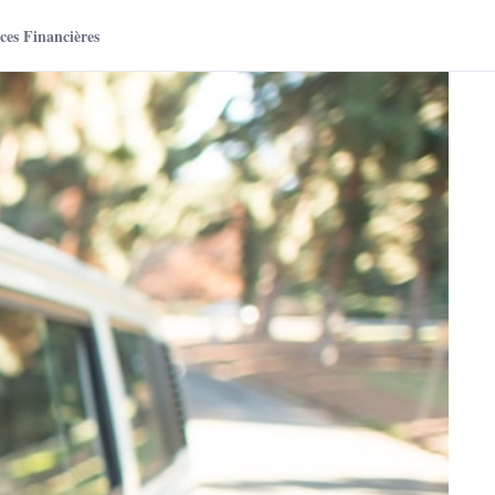
es Financières