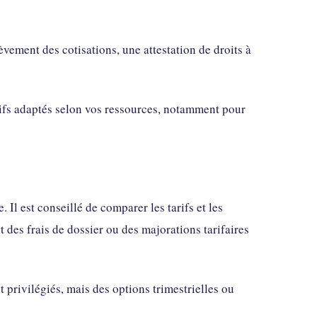
èvement des cotisations, une attestation de droits à
rifs adaptés selon vos ressources, notamment pour
Il est conseillé de comparer les tarifs et les
des frais de dossier ou des majorations tarifaires
privilégiés, mais des options trimestrielles ou