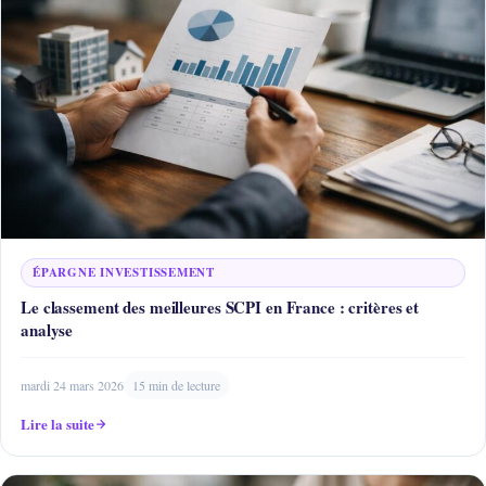
ÉPARGNE INVESTISSEMENT
Le classement des meilleures SCPI en France : critères et
analyse
mardi 24 mars 2026
15 min de lecture
Lire la suite