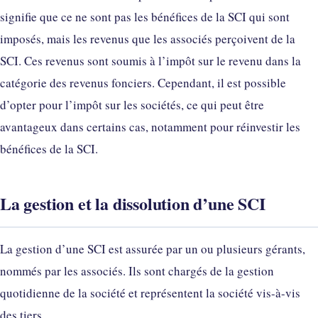
signifie que ce ne sont pas les bénéfices de la SCI qui sont
imposés, mais les revenus que les associés perçoivent de la
SCI. Ces revenus sont soumis à l’impôt sur le revenu dans la
catégorie des revenus fonciers. Cependant, il est possible
d’opter pour l’impôt sur les sociétés, ce qui peut être
avantageux dans certains cas, notamment pour réinvestir les
bénéfices de la SCI.
La gestion et la dissolution d’une SCI
La gestion d’une SCI est assurée par un ou plusieurs gérants,
nommés par les associés. Ils sont chargés de la gestion
quotidienne de la société et représentent la société vis-à-vis
des tiers.