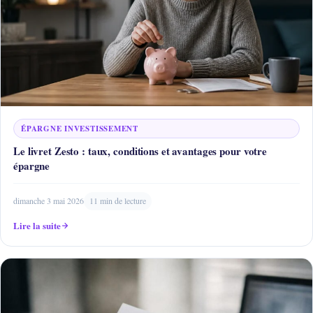
ÉPARGNE INVESTISSEMENT
Le livret Zesto : taux, conditions et avantages pour votre
épargne
dimanche 3 mai 2026
11 min de lecture
Lire la suite