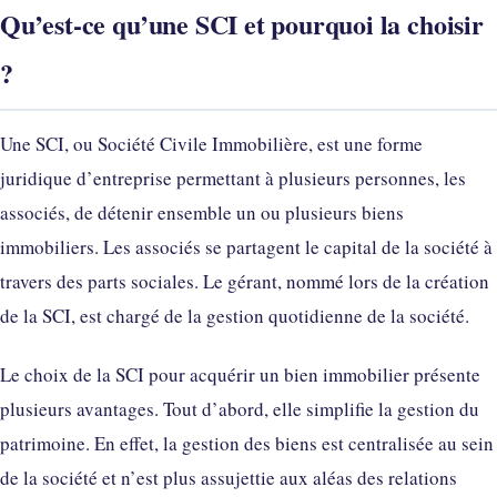
Qu’est-ce qu’une SCI et pourquoi la choisir
?
Une SCI, ou Société Civile Immobilière, est une forme
juridique d’entreprise permettant à plusieurs personnes, les
associés, de détenir ensemble un ou plusieurs biens
immobiliers. Les associés se partagent le capital de la société à
travers des parts sociales. Le gérant, nommé lors de la création
de la SCI, est chargé de la gestion quotidienne de la société.
Le choix de la SCI pour acquérir un bien immobilier présente
plusieurs avantages. Tout d’abord, elle simplifie la gestion du
patrimoine. En effet, la gestion des biens est centralisée au sein
de la société et n’est plus assujettie aux aléas des relations