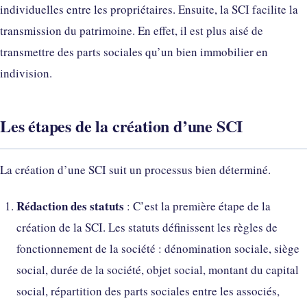
individuelles entre les propriétaires. Ensuite, la SCI facilite la
transmission du patrimoine. En effet, il est plus aisé de
transmettre des parts sociales qu’un bien immobilier en
indivision.
Les étapes de la création d’une SCI
La création d’une SCI suit un processus bien déterminé.
Rédaction des statuts
: C’est la première étape de la
création de la SCI. Les statuts définissent les règles de
fonctionnement de la société : dénomination sociale, siège
social, durée de la société, objet social, montant du capital
social, répartition des parts sociales entre les associés,