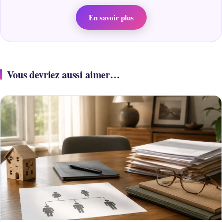
En savoir plus
Vous devriez aussi aimer…