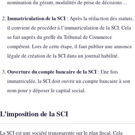
nomination du gérant, modalités de prise de décisions…
Immatriculation de la SCI
: Après la rédaction des statuts,
il convient de procéder à l’immatriculation de la SCI. Cela
se fait auprès du greffe du Tribunal de Commerce
compétent. Lors de cette étape, il faut publier une annonce
légale de création de la SCI dans un journal habilité.
Ouverture du compte bancaire de la SCI
: Une fois
immatriculée, la SCI doit ouvrir un compte bancaire à son
nom pour y déposer le capital social.
L’imposition de la SCI
La SCI est une société transparente sur le plan fiscal. Cela