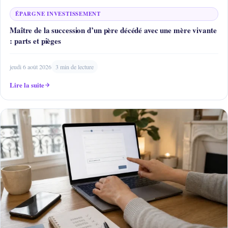
ÉPARGNE INVESTISSEMENT
Maître de la succession d’un père décédé avec une mère vivante
: parts et pièges
jeudi 6 août 2026
3 min de lecture
Lire la suite