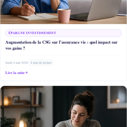
ÉPARGNE INVESTISSEMENT
Augmentation de la CSG sur l’assurance vie : quel impact sur
vos gains ?
lundi 4 mai 2026
4 min de lecture
Lire la suite