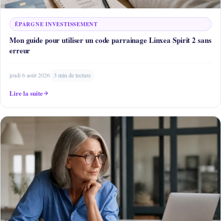
ÉPARGNE INVESTISSEMENT
Mon guide pour utiliser un code parrainage Linxea Spirit 2 sans
erreur
jeudi 6 août 2026
3 min de lecture
Lire la suite