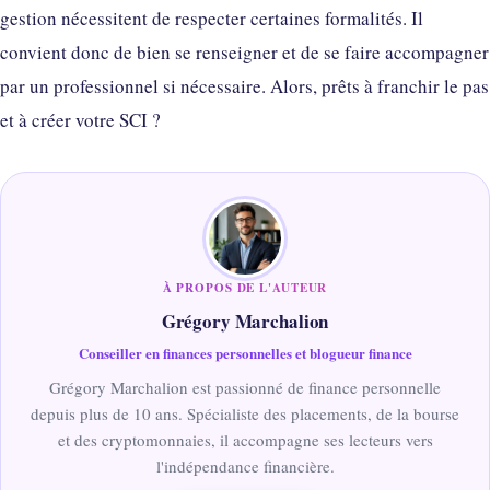
gestion nécessitent de respecter certaines formalités. Il
convient donc de bien se renseigner et de se faire accompagner
par un professionnel si nécessaire. Alors, prêts à franchir le pas
et à créer votre SCI ?
À PROPOS DE L'AUTEUR
Grégory Marchalion
Conseiller en finances personnelles et blogueur finance
Grégory Marchalion est passionné de finance personnelle
depuis plus de 10 ans. Spécialiste des placements, de la bourse
et des cryptomonnaies, il accompagne ses lecteurs vers
l'indépendance financière.