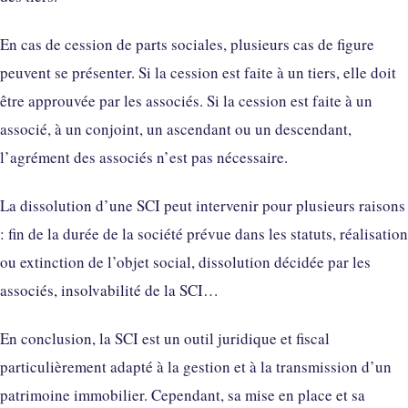
En cas de cession de parts sociales, plusieurs cas de figure
peuvent se présenter. Si la cession est faite à un tiers, elle doit
être approuvée par les associés. Si la cession est faite à un
associé, à un conjoint, un ascendant ou un descendant,
l’agrément des associés n’est pas nécessaire.
La dissolution d’une SCI peut intervenir pour plusieurs raisons
: fin de la durée de la société prévue dans les statuts, réalisation
ou extinction de l’objet social, dissolution décidée par les
associés, insolvabilité de la SCI…
En conclusion, la SCI est un outil juridique et fiscal
particulièrement adapté à la gestion et à la transmission d’un
patrimoine immobilier. Cependant, sa mise en place et sa