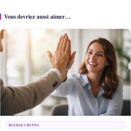
Vous devriez aussi aimer…
BOURSE CRYPTO