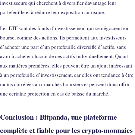
investisseurs qui cherchent à diversifier davantage leur
portefeuille et à réduire leur exposition au risque.
Les ETF sont des fonds d’investissement qui se négocient en
bourse, comme des actions. Ils permettent aux investisseurs
d’acheter une part d’un portefeuille diversifié d’actifs, sans
avoir à acheter chacun de ces actifs individuellement. Quant
aux matières premières, elles peuvent être un ajout intéressant
à un portefeuille d’investissement, car elles ont tendance à être
moins corrélées aux marchés boursiers et peuvent donc offrir
une certaine protection en cas de baisse du marché.
Conclusion : Bitpanda, une plateforme
complète et fiable pour les crypto-monnaies