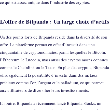
ce qui est assez unique dans l’industrie des cryptos.
L’offre de Bitpanda : Un large choix d’actifs
Un des points forts de Bitpanda réside dans la diversité de son
offre. La plateforme permet en effet d’investir dans une
cinquantaine de cryptomonnaies, parmi lesquelles le Bitcoin,
l’Ethereum, le Litecoin, mais aussi des cryptos moins connues
comme le Chainlink ou le Tezos. En plus des cryptos, Bitpanda
offre également la possibilité d’investir dans des métaux
précieux comme l’or, l’argent et le palladium, ce qui permet
aux utilisateurs de diversifier leurs investissements.
En outre, Bitpanda a récemment lancé Bitpanda Stocks, un