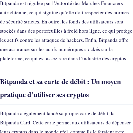
Bitpanda est régulée par l’Autorité des Marchés Financiers
autrichienne, ce qui signifie qu’elle doit respecter des normes
de sécurité strictes. En outre, les fonds des utilisateurs sont
stockés dans des portefeuilles à froid hors ligne, ce qui protège
les actifs contre les attaques de hackers. Enfin, Bitpanda offre
une assurance sur les actifs numériques stockés sur la
plateforme, ce qui est assez rare dans l’industrie des cryptos.
Bitpanda et sa carte de débit : Un moyen
pratique d’utiliser ses cryptos
Bitpanda a également lancé sa propre carte de débit, la
Bitpanda Card. Cette carte permet aux utilisateurs de dépenser
leurs cryptos dans le monde réel, comme ils le feraient avec