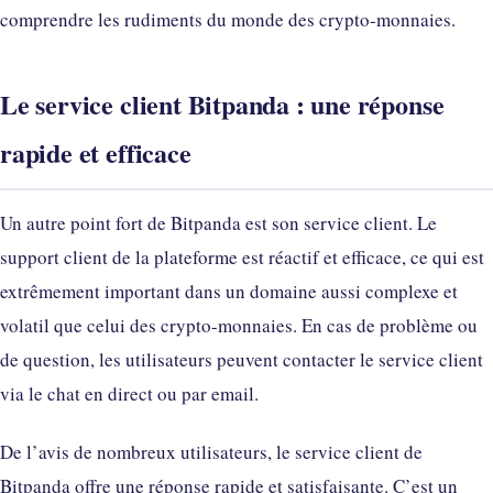
comprendre les rudiments du monde des crypto-monnaies.
Le service client Bitpanda : une réponse
rapide et efficace
Un autre point fort de Bitpanda est son service client. Le
support client de la plateforme est réactif et efficace, ce qui est
extrêmement important dans un domaine aussi complexe et
volatil que celui des crypto-monnaies. En cas de problème ou
de question, les utilisateurs peuvent contacter le service client
via le chat en direct ou par email.
De l’avis de nombreux utilisateurs, le service client de
Bitpanda offre une réponse rapide et satisfaisante. C’est un