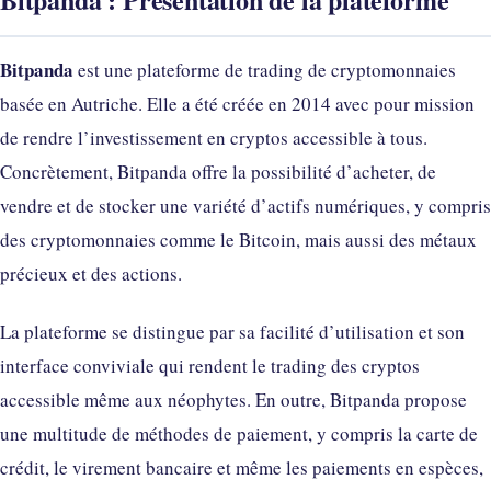
Bitpanda
est une plateforme de trading de cryptomonnaies
basée en Autriche. Elle a été créée en 2014 avec pour mission
de rendre l’investissement en cryptos accessible à tous.
Concrètement, Bitpanda offre la possibilité d’acheter, de
vendre et de stocker une variété d’actifs numériques, y compris
des cryptomonnaies comme le Bitcoin, mais aussi des métaux
précieux et des actions.
La plateforme se distingue par sa facilité d’utilisation et son
interface conviviale qui rendent le trading des cryptos
accessible même aux néophytes. En outre, Bitpanda propose
une multitude de méthodes de paiement, y compris la carte de
crédit, le virement bancaire et même les paiements en espèces,