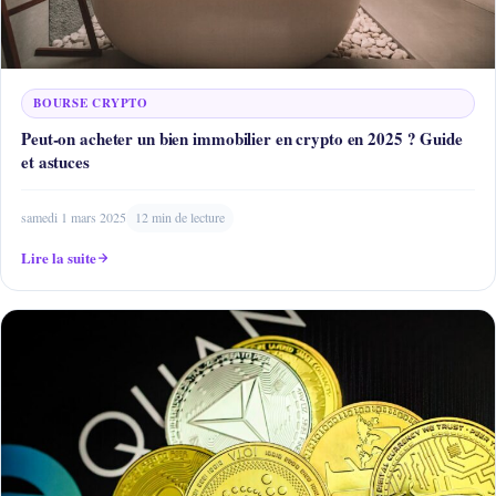
BOURSE CRYPTO
Peut-on acheter un bien immobilier en crypto en 2025 ? Guide
et astuces
samedi 1 mars 2025
12 min de lecture
Lire la suite