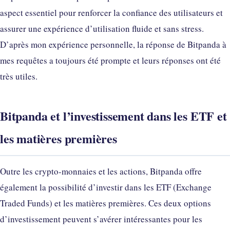
aspect essentiel pour renforcer la confiance des utilisateurs et
assurer une expérience d’utilisation fluide et sans stress.
D’après mon expérience personnelle, la réponse de Bitpanda à
mes requêtes a toujours été prompte et leurs réponses ont été
très utiles.
Bitpanda et l’investissement dans les ETF et
les matières premières
Outre les crypto-monnaies et les actions, Bitpanda offre
également la possibilité d’investir dans les ETF (Exchange
Traded Funds) et les matières premières. Ces deux options
d’investissement peuvent s’avérer intéressantes pour les