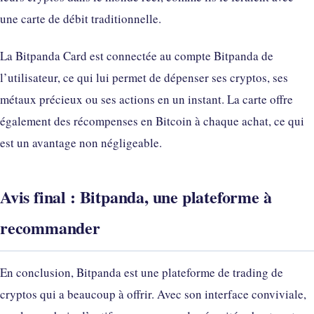
une carte de débit traditionnelle.
La Bitpanda Card est connectée au compte Bitpanda de
l’utilisateur, ce qui lui permet de dépenser ses cryptos, ses
métaux précieux ou ses actions en un instant. La carte offre
également des récompenses en Bitcoin à chaque achat, ce qui
est un avantage non négligeable.
Avis final : Bitpanda, une plateforme à
recommander
En conclusion, Bitpanda est une plateforme de trading de
cryptos qui a beaucoup à offrir. Avec son interface conviviale,