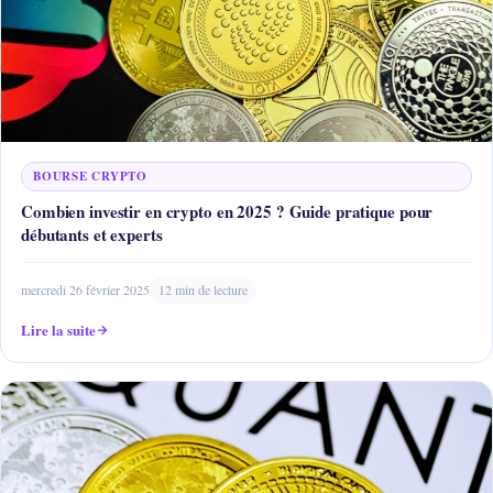
BOURSE CRYPTO
Combien investir en crypto en 2025 ? Guide pratique pour
débutants et experts
mercredi 26 février 2025
12 min de lecture
Lire la suite