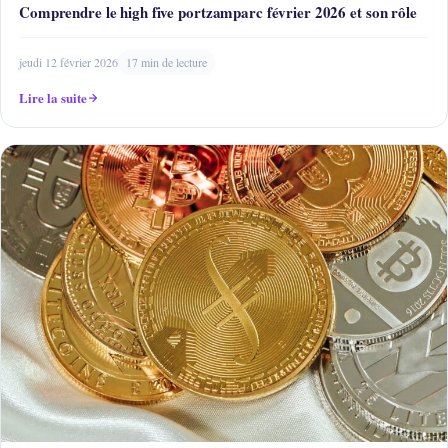
Comprendre le high five portzamparc février 2026 et son rôle
jeudi 12 février 2026
17 min de lecture
Lire la suite