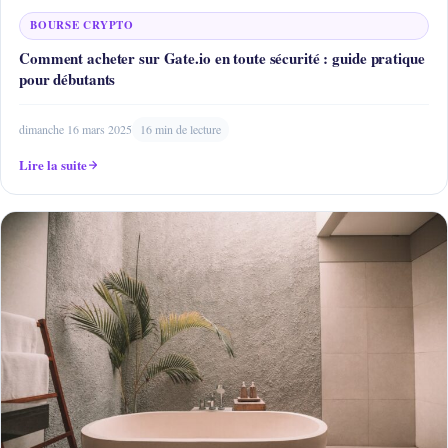
BOURSE CRYPTO
Comment acheter sur Gate.io en toute sécurité : guide pratique
pour débutants
dimanche 16 mars 2025
16 min de lecture
Lire la suite