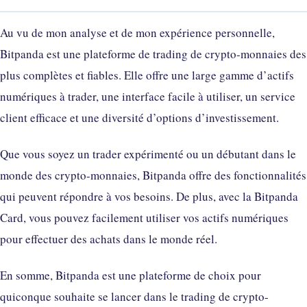
Au vu de mon analyse et de mon expérience personnelle,
Bitpanda est une plateforme de trading de crypto-monnaies des
plus complètes et fiables. Elle offre une large gamme d’actifs
numériques à trader, une interface facile à utiliser, un service
client efficace et une diversité d’options d’investissement.
Que vous soyez un trader expérimenté ou un débutant dans le
monde des crypto-monnaies, Bitpanda offre des fonctionnalités
qui peuvent répondre à vos besoins. De plus, avec la Bitpanda
Card, vous pouvez facilement utiliser vos actifs numériques
pour effectuer des achats dans le monde réel.
En somme, Bitpanda est une plateforme de choix pour
quiconque souhaite se lancer dans le trading de crypto-