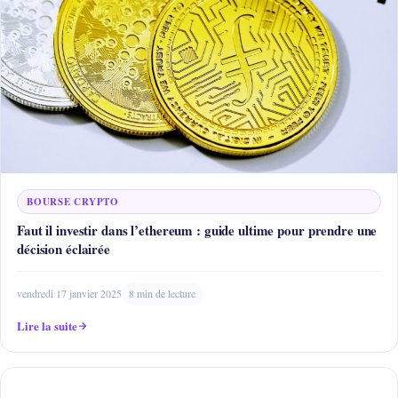
BOURSE CRYPTO
Faut il investir dans l’ethereum : guide ultime pour prendre une
décision éclairée
vendredi 17 janvier 2025
8 min de lecture
Lire la suite