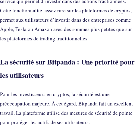
service qui permet d’investir dans des actions fractionnées.
Cette fonctionnalité, assez rare sur les plateformes de cryptos,
permet aux utilisateurs d’investir dans des entreprises comme
Apple, Tesla ou Amazon avec des sommes plus petites que sur
les plateformes de trading traditionnelles.
La sécurité sur Bitpanda : Une priorité pour
les utilisateurs
Pour les investisseurs en cryptos, la sécurité est une
préoccupation majeure. À cet égard, Bitpanda fait un excellent
travail. La plateforme utilise des mesures de sécurité de pointe
pour protéger les actifs de ses utilisateurs.