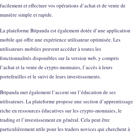
facilement et effectuer vos opérations d’achat et de vente de
manière simple et rapide.
La plateforme Bitpanda est également dotée d’une application
mobile qui offre une expérience utilisateur optimisée. Les
utilisateurs mobiles peuvent accéder à toutes les
fonctionnalités disponibles sur la version web, y compris
l’achat et la vente de crypto-monnaies, l’accès à leurs
portefeuilles et le suivi de leurs investissements.
Bitpanda met également l’accent sur l’éducation de ses
utilisateurs. La plateforme propose une section d’apprentissage
riche en ressources éducatives sur les crypto-monnaies, le
trading et l’investissement en général. Cela peut être
particulièrement utile pour les traders novices qui cherchent à