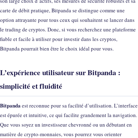
son large choix d’actifs, ses mesures de sécurité robustes et sa
carte de débit pratique, Bitpanda se distingue comme une
option attrayante pour tous ceux qui souhaitent se lancer dans
le trading de cryptos. Donc, si vous recherchez une plateforme
fiable et facile à utiliser pour investir dans les cryptos,
Bitpanda pourrait bien être le choix idéal pour vous.
L’expérience utilisateur sur Bitpanda :
simplicité et fluidité
Bitpanda
est reconnue pour sa facilité d’utilisation. L’interface
est épurée et intuitive, ce qui facilite grandement la navigation.
Que vous soyez un investisseur chevronné ou un débutant en
matière de crypto-monnaies, vous pourrez vous orienter