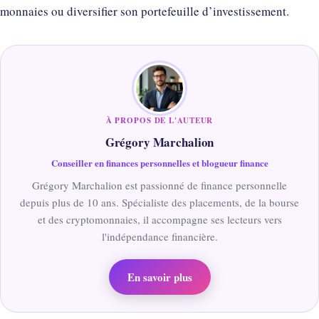
monnaies ou diversifier son portefeuille d’investissement.
À PROPOS DE L'AUTEUR
Grégory Marchalion
Conseiller en finances personnelles et blogueur finance
Grégory Marchalion est passionné de finance personnelle
depuis plus de 10 ans. Spécialiste des placements, de la bourse
et des cryptomonnaies, il accompagne ses lecteurs vers
l'indépendance financière.
En savoir plus