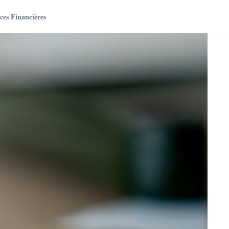
es Financières