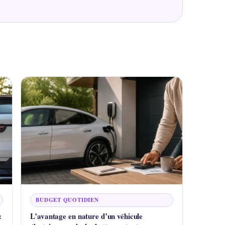
BUDGET QUOTIDIEN
:
L’avantage en nature d’un véhicule