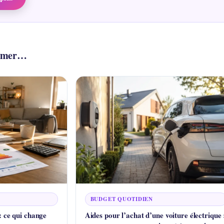
aimer…
BUDGET QUOTIDIEN
: ce qui change
Aides pour l’achat d’une voiture électrique 