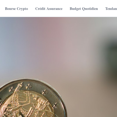
Bourse Crypto
Crédit Assurance
Budget Quotidien
Tendanc