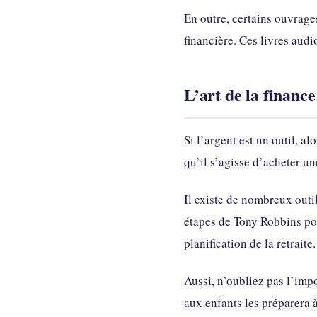
En outre, certains ouvrag
financière. Ces livres aud
L’art de la finance
Si l’argent est un outil, a
qu’il s’agisse d’acheter un
Il existe de nombreux outi
étapes de Tony Robbins pour
planification de la retraite.
Aussi, n’oubliez pas l’imp
aux enfants les préparera 