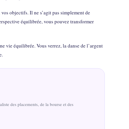
 vos objectifs. Il ne s’agit pas simplement de
erspective équilibrée, vous pouvez transformer
ne vie équilibrée. Vous verrez, la danse de l’argent
e.
liste des placements, de la bourse et des