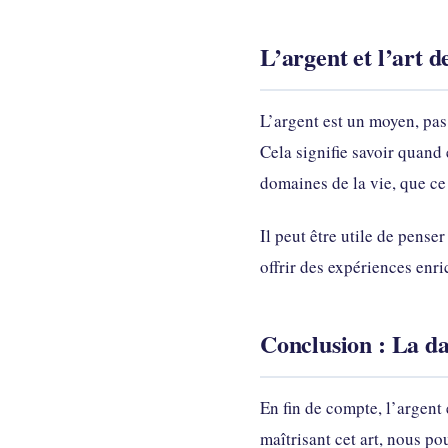
L’argent et l’art de
L’argent est un moyen, pas u
Cela signifie savoir quand
domaines de la vie, que ce s
Il peut être utile de pense
offrir des expériences enri
Conclusion : La da
En fin de compte, l’argent 
maîtrisant cet art, nous po