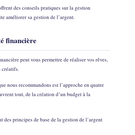
offrent des conseils pratiques sur la gestion
te améliorer sa gestion de l’argent.
té financière
 financière peut vous permettre de réaliser vos rêves,
 créatifs.
ux que nous recommandons est l’approche en quatre
uvrent tout, de la création d’un budget à la
t des principes de base de la gestion de l’argent