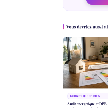
Vous devriez aussi 
BUDGET QUOTIDIEN
Audit énergétique et DPE 