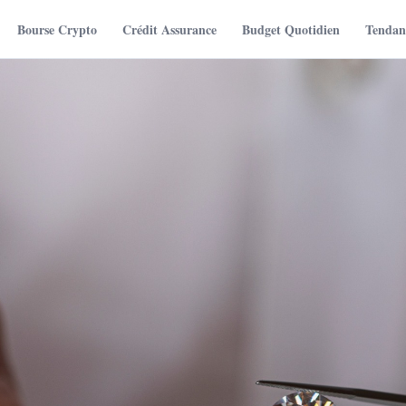
Bourse Crypto
Crédit Assurance
Budget Quotidien
Tendanc