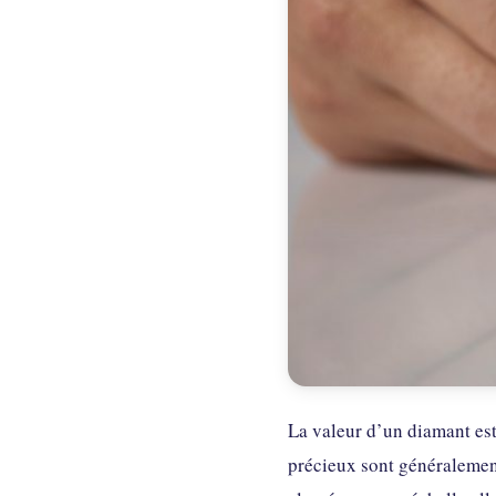
La valeur d’un diamant est
précieux sont généralement