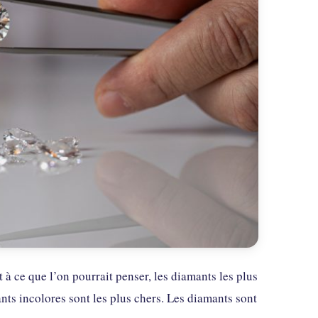
à ce que l’on pourrait penser, les diamants les plus
ts incolores sont les plus chers. Les diamants sont