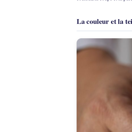
La couleur et la 