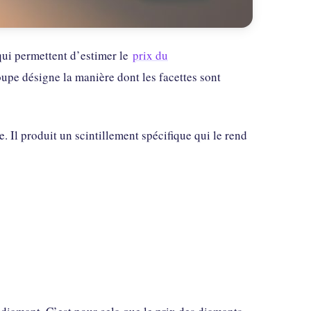
s qui permettent d’estimer le
prix du
oupe désigne la manière dont les facettes sont
. Il produit un scintillement spécifique qui le rend