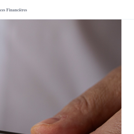
es Financières