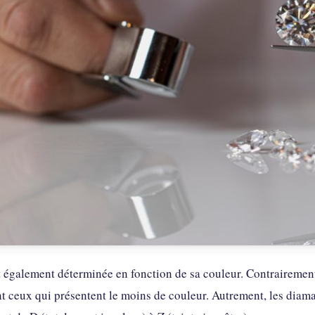
 également déterminée en fonction de sa couleur. Contrairement 
 ceux qui présentent le moins de couleur. Autrement, les diaman