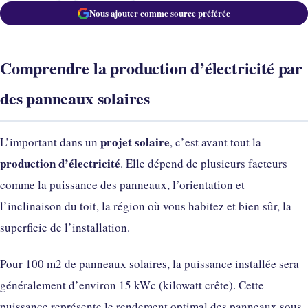
Nous ajouter comme source préférée
Comprendre la production d’électricité par
des panneaux solaires
projet solaire
L’important dans un
, c’est avant tout la
production d’électricité
. Elle dépend de plusieurs facteurs
comme la puissance des panneaux, l’orientation et
l’inclinaison du toit, la région où vous habitez et bien sûr, la
superficie de l’installation.
Pour 100 m2 de panneaux solaires, la puissance installée sera
généralement d’environ 15 kWc (kilowatt crête). Cette
puissance représente le rendement optimal des panneaux sous