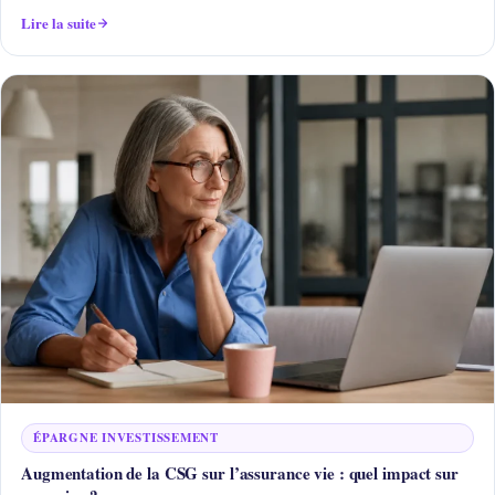
Lire la suite
ÉPARGNE INVESTISSEMENT
Augmentation de la CSG sur l’assurance vie : quel impact sur