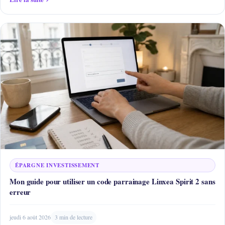
ÉPARGNE INVESTISSEMENT
Mon guide pour utiliser un code parrainage Linxea Spirit 2 sans
erreur
jeudi 6 août 2026
3 min de lecture