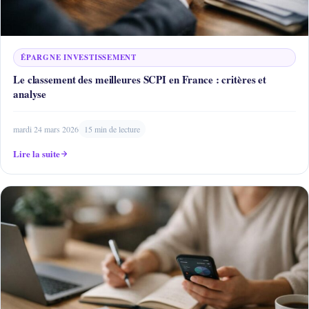
ÉPARGNE INVESTISSEMENT
Le classement des meilleures SCPI en France : critères et
analyse
mardi 24 mars 2026
15 min de lecture
Lire la suite