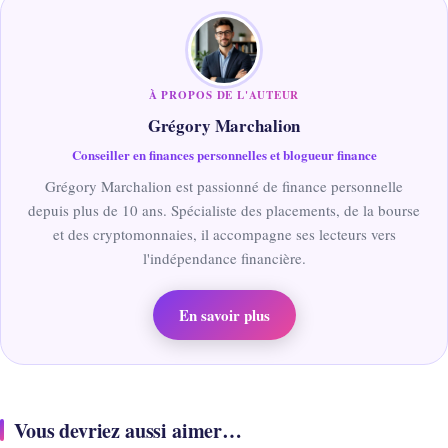
À PROPOS DE L'AUTEUR
Grégory Marchalion
Conseiller en finances personnelles et blogueur finance
Grégory Marchalion est passionné de finance personnelle
depuis plus de 10 ans. Spécialiste des placements, de la bourse
et des cryptomonnaies, il accompagne ses lecteurs vers
l'indépendance financière.
En savoir plus
Vous devriez aussi aimer…