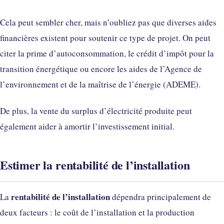
Cela peut sembler cher, mais n’oubliez pas que diverses aides
financières existent pour soutenir ce type de projet. On peut
citer la prime d’autoconsommation, le crédit d’impôt pour la
transition énergétique ou encore les aides de l’Agence de
l’environnement et de la maîtrise de l’énergie (ADEME).
De plus, la vente du surplus d’électricité produite peut
également aider à amortir l’investissement initial.
Estimer la rentabilité de l’installation
rentabilité de l’installation
La
dépendra principalement de
deux facteurs : le coût de l’installation et la production