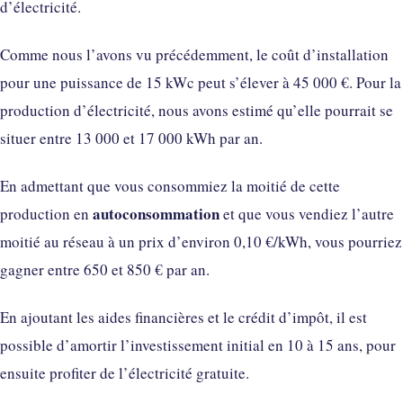
d’électricité.
Comme nous l’avons vu précédemment, le coût d’installation
pour une puissance de 15 kWc peut s’élever à 45 000 €. Pour la
production d’électricité, nous avons estimé qu’elle pourrait se
situer entre 13 000 et 17 000 kWh par an.
En admettant que vous consommiez la moitié de cette
autoconsommation
production en
et que vous vendiez l’autre
moitié au réseau à un prix d’environ 0,10 €/kWh, vous pourriez
gagner entre 650 et 850 € par an.
En ajoutant les aides financières et le crédit d’impôt, il est
possible d’amortir l’investissement initial en 10 à 15 ans, pour
ensuite profiter de l’électricité gratuite.