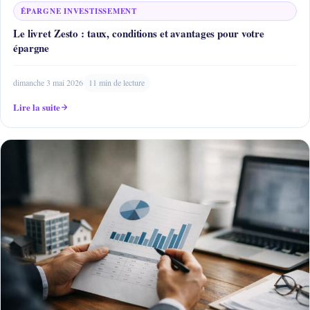
ÉPARGNE INVESTISSEMENT
Le livret Zesto : taux, conditions et avantages pour votre
épargne
dimanche 3 mai 2026
11 min de lecture
Lire la suite