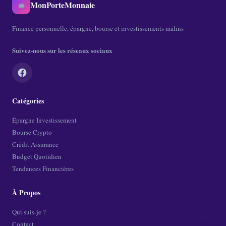
MonPorteMonnaie
💼
Finance personnelle, épargne, bourse et investissements malins
Suivez-nous sur les réseaux sociaux
Catégories
Épargne Investissement
Bourse Crypto
Crédit Assurance
Budget Quotidien
Tendances Financières
À Propos
Qui suis-je ?
Contact