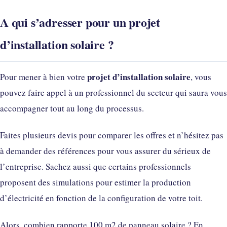
A qui s’adresser pour un projet
d’installation solaire ?
projet d’installation solaire
Pour mener à bien votre
, vous
pouvez faire appel à un professionnel du secteur qui saura vous
accompagner tout au long du processus.
Faites plusieurs devis pour comparer les offres et n’hésitez pas
à demander des références pour vous assurer du sérieux de
l’entreprise. Sachez aussi que certains professionnels
proposent des simulations pour estimer la production
d’électricité en fonction de la configuration de votre toit.
Alors, combien rapporte 100 m2 de panneau solaire ? En