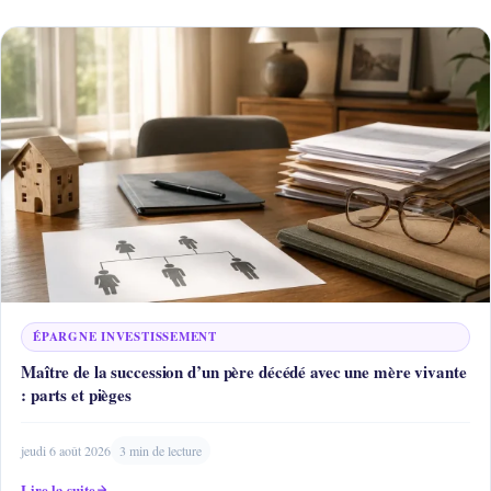
ÉPARGNE INVESTISSEMENT
Maître de la succession d’un père décédé avec une mère vivante
: parts et pièges
jeudi 6 août 2026
3 min de lecture
Lire la suite