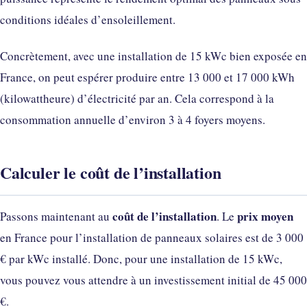
conditions idéales d’ensoleillement.
Concrètement, avec une installation de 15 kWc bien exposée en
France, on peut espérer produire entre 13 000 et 17 000 kWh
(kilowattheure) d’électricité par an. Cela correspond à la
consommation annuelle d’environ 3 à 4 foyers moyens.
Calculer le coût de l’installation
coût de l’installation
prix moyen
Passons maintenant au
. Le
en France pour l’installation de panneaux solaires est de 3 000
€ par kWc installé. Donc, pour une installation de 15 kWc,
vous pouvez vous attendre à un investissement initial de 45 000
€.