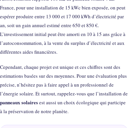
France, pour une installation de 15 kWc bien exposée, on peut
espérer produire entre 13 000 et 17 000 kWh d’électricité par
an, soit un gain annuel estimé entre 650 et 850 €.
L’investissement initial peut être amorti en 10 à 15 ans grâce à
l’autoconsommation, à la vente du surplus d’électricité et aux
différentes aides financières.
Cependant, chaque projet est unique et ces chiffres sont des
estimations basées sur des moyennes. Pour une évaluation plus
précise, n’hésitez pas à faire appel à un professionnel de
l’énergie solaire. Et surtout, rappelez-vous que l’installation de
panneaux solaires
est aussi un choix écologique qui participe
à la préservation de notre planète.